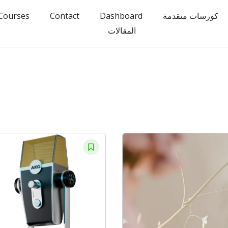
Courses
Contact
Dashboard
كورسات متقدمة
المقالات