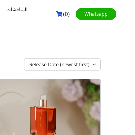
المناقشات
(0)
Whatsapp
Release Date (newest first)